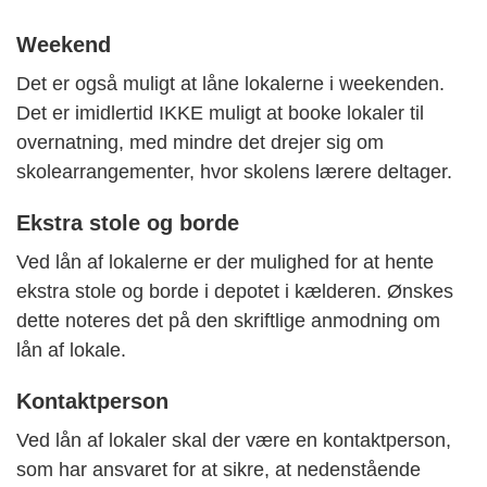
Weekend
Det er også muligt at låne lokalerne i weekenden.
Det er imidlertid IKKE muligt at booke lokaler til
overnatning, med mindre det drejer sig om
skolearrangementer, hvor skolens lærere deltager.
Ekstra stole og borde
Ved lån af lokalerne er der mulighed for at hente
ekstra stole og borde i depotet i kælderen. Ønskes
dette noteres det på den skriftlige anmodning om
lån af lokale.
Kontaktperson
Ved lån af lokaler skal der være en kontaktperson,
som har ansvaret for at sikre, at nedenstående