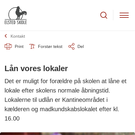
Kontakt
Print
Forstør tekst
Del
Lån vores lokaler
Det er muligt for forældre på skolen at låne et
lokale efter skolens normale åbningstid.
Lokalerne til udlån er Kantineområdet i
kælderen og madkundskabslokalet efter kl.
16.00