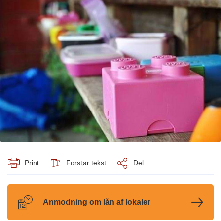
Print
Forstør tekst
Del
Anmodning om lån af lokaler