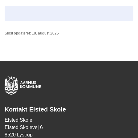
Sidst opdateret: 18. august 2025
Kontakt Elsted Skole
Elsted Skole
Elsted Skolevej 6
8520 Lystrup