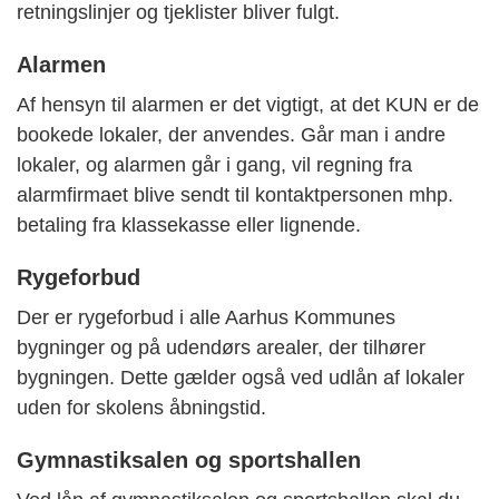
retningslinjer og tjeklister bliver fulgt.
Alarmen
Af hensyn til alarmen er det vigtigt, at det KUN er de
bookede lokaler, der anvendes. Går man i andre
lokaler, og alarmen går i gang, vil regning fra
alarmfirmaet blive sendt til kontaktpersonen mhp.
betaling fra klassekasse eller lignende.
Rygeforbud
Der er rygeforbud i alle Aarhus Kommunes
bygninger og på udendørs arealer, der tilhører
bygningen. Dette gælder også ved udlån af lokaler
uden for skolens åbningstid.
Gymnastiksalen og sportshallen